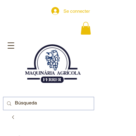
Se connecter