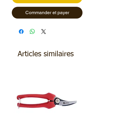
Commander et payer
Articles similaires