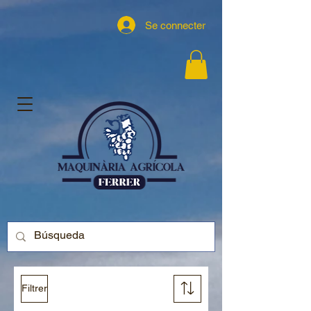
Se connecter
Filtrer