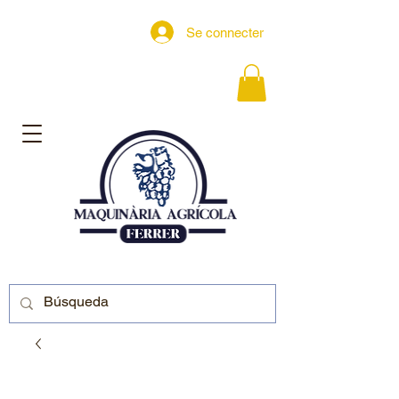
Se connecter