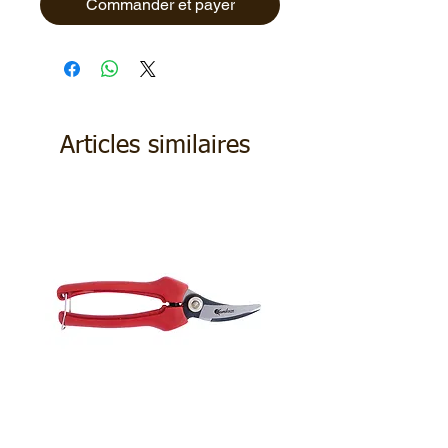
Commander et payer
Articles similaires