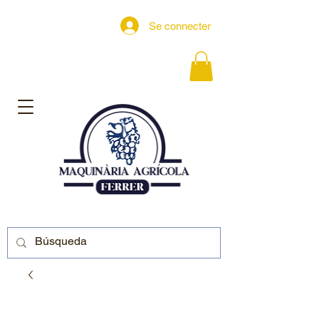
Se connecter