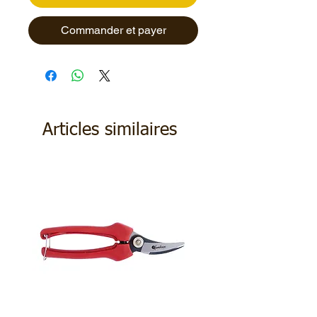
Commander et payer
Articles similaires