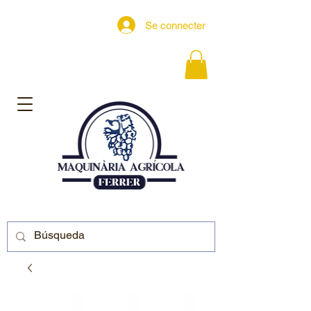
Se connecter