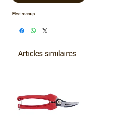
Electrocoup
Articles similaires