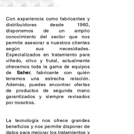
Con experiencia como fabricantes y
distribuidores desde 1960,
disponemos de un amplio
conocimiento del sector que nos
permite asesorar a nuestros clientes
según sus necesidades.
Especializados en tratamiento para
viñedo, olivo y frutal, actualmente
ofrecemos toda la gama de equipos
de
Saher
, fabricante con quién
tenemos una estrecha relación.
Además, puedes encontrar ofertas
de productos de segunda mano
garantizados y siempre revisados
por nosotros.
La tecnología nos ofrece grandes
beneficios y nos permite disponer de
datos para mejorar los tratamientos y