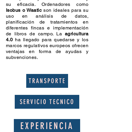
su eficacia. Ordenadores como
Isobus o Waatic
son ideales para su
uso en análisis de datos,
planificación de tratamientos en
diferentes fincas e implementación
de libros de campo. La
agricultura
4.0
ha llegado para quedarse y los
marcos regulativos europeos ofrecen
ventajas en forma de ayudas y
subvenciones.
TRANSPORTE
SERVICIO TECNICO
EXPERIENCIA