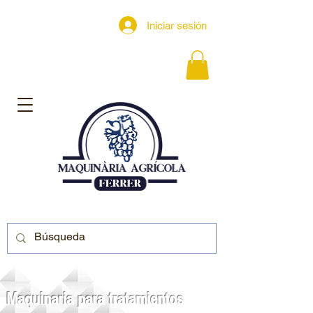
Iniciar sesión
Maquinaria para tratamientos