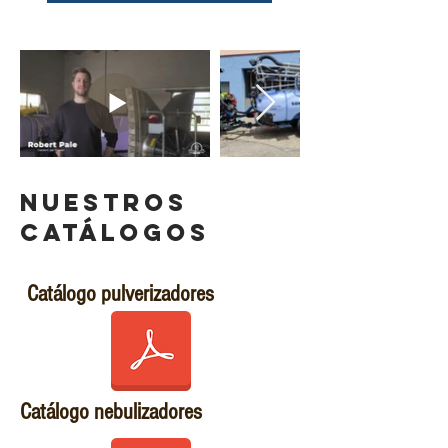
NUESTROS
CATÁLOGOS
Catálogo pulverizadores
Catálogo nebulizadores