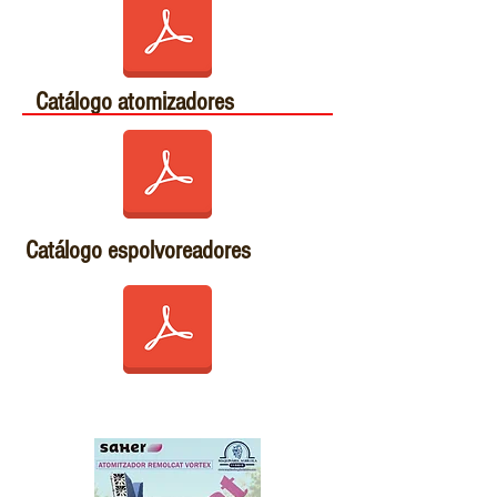
Catálogo atomizadores
Catálogo espolvoreadores