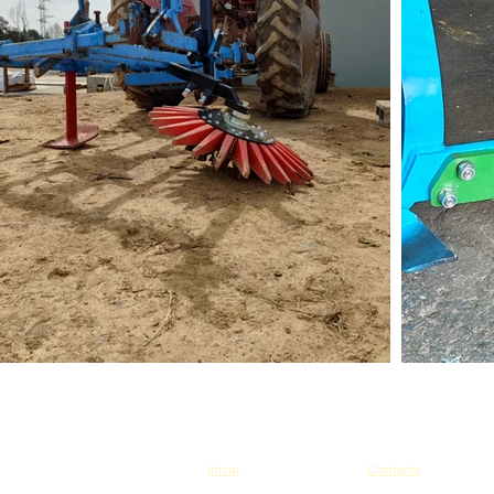
Inicio
Contacto