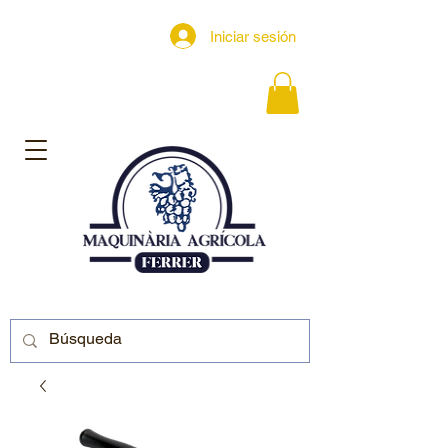
Iniciar sesión