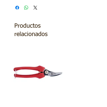
Productos
relacionados