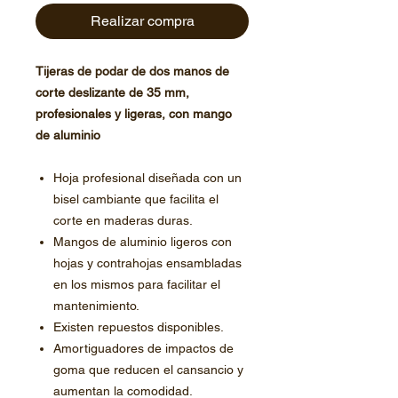
Realizar compra
Tijeras de podar de dos manos de
corte deslizante de 35 mm,
profesionales y ligeras, con mango
de aluminio
Hoja profesional diseñada con un
bisel cambiante que facilita el
corte en maderas duras.
Mangos de aluminio ligeros con
hojas y contrahojas ensambladas
en los mismos para facilitar el
mantenimiento.
Existen repuestos disponibles.
Amortiguadores de impactos de
goma que reducen el cansancio y
aumentan la comodidad.