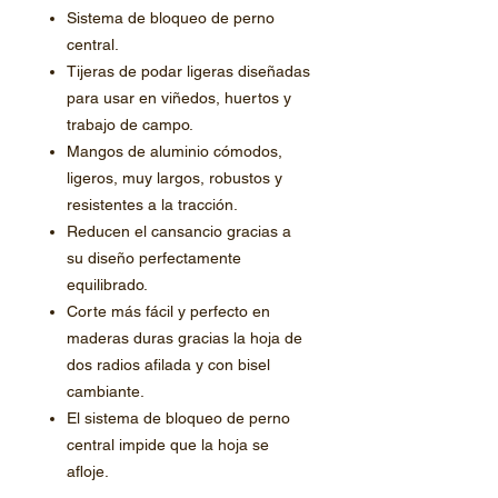
Sistema de bloqueo de perno
central.
Tijeras de podar ligeras diseñadas
para usar en viñedos, huertos y
trabajo de campo.
Mangos de aluminio cómodos,
ligeros, muy largos, robustos y
resistentes a la tracción.
Reducen el cansancio gracias a
su diseño perfectamente
equilibrado.
Corte más fácil y perfecto en
maderas duras gracias la hoja de
dos radios afilada y con bisel
cambiante.
El sistema de bloqueo de perno
central impide que la hoja se
afloje.